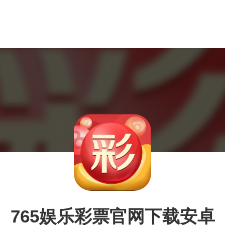
765娱乐彩票官网下载安卓