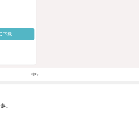
PC下载
排行
乐趣。