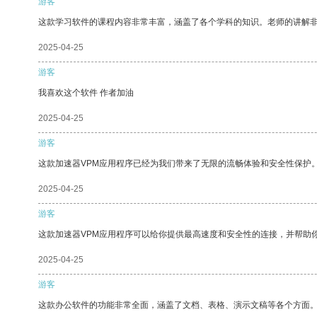
游客
这款学习软件的课程内容非常丰富，涵盖了各个学科的知识。老师的讲解
2025-04-25
游客
我喜欢这个软件 作者加油
2025-04-25
游客
这款加速器VPM应用程序已经为我们带来了无限的流畅体验和安全性保护
2025-04-25
游客
这款加速器VPM应用程序可以给你提供最高速度和安全性的连接，并帮助
2025-04-25
游客
这款办公软件的功能非常全面，涵盖了文档、表格、演示文稿等各个方面