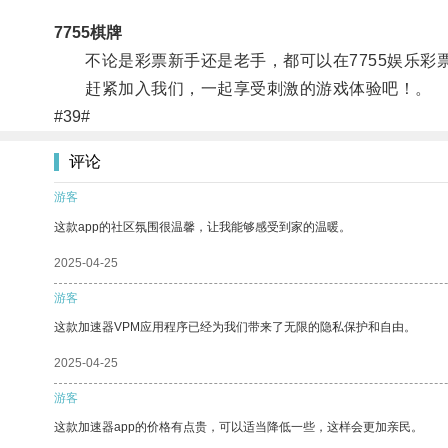
7755棋牌
不论是彩票新手还是老手，都可以在7755娱乐彩
赶紧加入我们，一起享受刺激的游戏体验吧！。
#39#
评论
游客
这款app的社区氛围很温馨，让我能够感受到家的温暖。
2025-04-25
游客
这款加速器VPM应用程序已经为我们带来了无限的隐私保护和自由。
2025-04-25
游客
这款加速器app的价格有点贵，可以适当降低一些，这样会更加亲民。