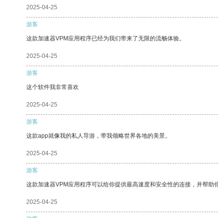
2025-04-25
游客
这款加速器VPM应用程序已经为我们带来了无限的流畅体验。
2025-04-25
游客
这个软件我非常喜欢
2025-04-25
游客
这款app就像我的私人导游，带我领略世界各地的美景。
2025-04-25
游客
这款加速器VPM应用程序可以给你提供最高速度和安全性的连接，并帮助
2025-04-25