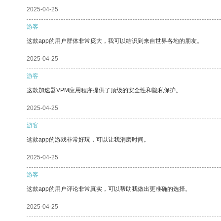
2025-04-25
游客
这款app的用户群体非常庞大，我可以结识到来自世界各地的朋友。
2025-04-25
游客
这款加速器VPM应用程序提供了顶级的安全性和隐私保护。
2025-04-25
游客
这款app的游戏非常好玩，可以让我消磨时间。
2025-04-25
游客
这款app的用户评论非常真实，可以帮助我做出更准确的选择。
2025-04-25