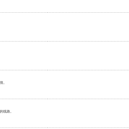
。
情。
区的线路。