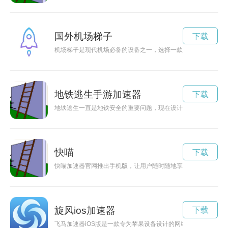
国外机场梯子
下载
机场梯子是现代机场必备的设备之一，选择一款好的机场梯子能
地铁逃生手游加速器
下载
地铁逃生一直是地铁安全的重要问题，现在设计出了一种创新的
快喵
下载
快喵加速器官网推出手机版，让用户随时随地享受高速加速网络
旋风ios加速器
下载
飞马加速器iOS版是一款专为苹果设备设计的网络加速工具，能