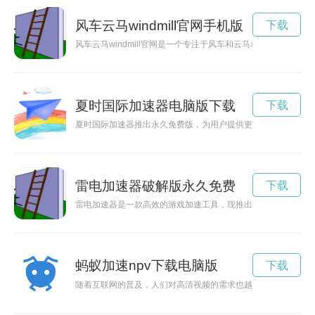
风车云马windmill官网手机版
下载
风车云马windmill官网是一个专注于风车和云马相关产品的
夏时国际加速器电脑版下载
下载
夏时国际加速器推出永久免费版，为用户提供更加稳定、快速的
雷电加速器破解版永久免费
下载
雷电加速器是一款高效的游戏加速工具，现推出永久免费版，帮
蚂蚁加速npv下载电脑版
下载
随着互联网的普及，人们对高清视频的需求也越来越大。蚂蚁加速