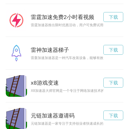
雷霆加速免费2小时看视频
下载
雷霆加速器推出限时优惠活动，用户可免费试用2小时，加速网
雷神加速器梯子
下载
雷轰加速加速器是一种汽车改装设备，能够有效提升汽车的加速
x8游戏变速
下载
X8加速器大师官网是一个专注于网络加速技术的平台，能够帮
元链加速器邀请码
下载
元链加速器是一家专注于支持创业者快速成长的机构，提供全方