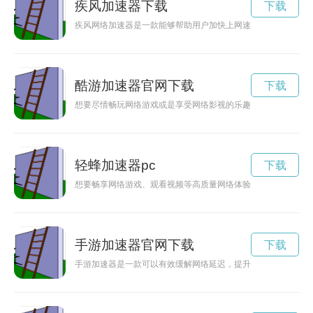
疾风加速器下载
下载
疾风网络加速器是一款能够帮助用户加快上网速度，提升网络稳
酷游加速器官网下载
下载
想要尽情畅玩网络游戏或是享受网络影视的乐趣？快来下载Kuy
轻蜂加速器pc
下载
想要畅享网络游戏、观看视频等高质量网络体验吗？轻蜂加速器
手游加速器官网下载
下载
手游加速器是一款可以有效缓解网络延迟，提升手游体验的工具