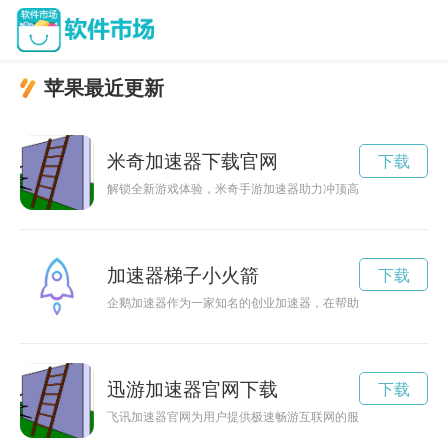
苹果最近更新
米奇加速器下载官网
下载
解锁全新游戏体验，米奇手游加速器助力冲顶高分关键词: 米
加速器梯子小火箭
下载
企鹅加速器作为一家知名的创业加速器，在帮助创业者快速实现
迅游加速器官网下载
下载
飞讯加速器官网为用户提供极速畅游互联网的服务，让用户尽情