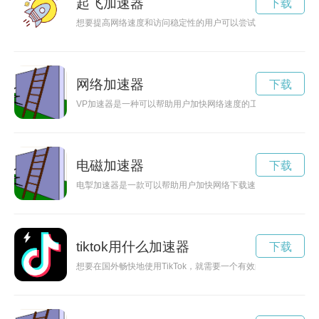
起飞加速器
下载
想要提高网络速度和访问稳定性的用户可以尝试使用灰鹿云加速
网络加速器
下载
VP加速器是一种可以帮助用户加快网络速度的工具。通过连接
电磁加速器
下载
电掣加速器是一款可以帮助用户加快网络下载速度的工具软件，
tiktok用什么加速器
下载
想要在国外畅快地使用TikTok，就需要一个有效的加速器来翻墙