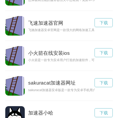
想体验高性能的服务器但又不想花钱？免费VPS试用7天，让你
飞速加速器官网
下载
飞驰加速器安卓官网是一款强大的网络加速工具，能够帮助用户
小火箭在线安装ios
下载
小火箭是一款专为安卓用户打造的加速软件，可以帮助提升手机
sakuracat加速器网址
下载
sakuracat加速器安卓版是一款专为安卓手机用户设计的网
加速器小哈
下载