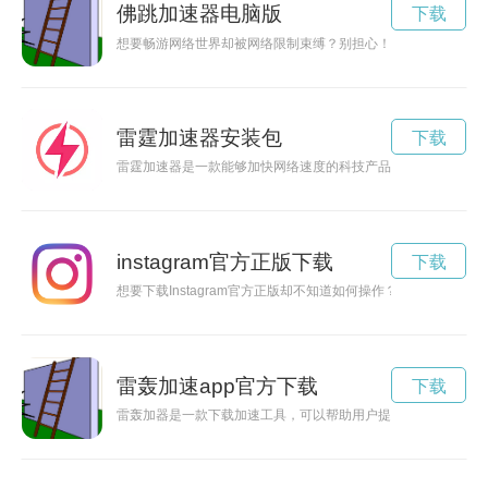
佛跳加速器电脑版
下载
想要畅游网络世界却被网络限制束缚？别担心！现在有佛跳加速
雷霆加速器安装包
下载
雷霆加速器是一款能够加快网络速度的科技产品，让用户在网络
instagram官方正版下载
下载
想要下载Instagram官方正版却不知道如何操作？别担心！本文将
雷轰加速app官方下载
下载
雷轰加器是一款下载加速工具，可以帮助用户提升网络下载速度