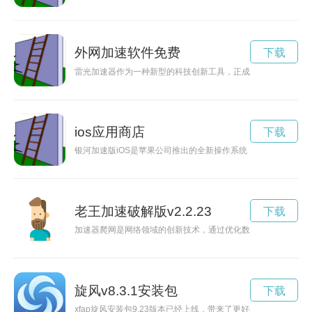
外网加速软件免费
下载
雷光加速器作为一种新型的科技创新工具，正成为引领科技发展
ios应用商店
下载
银河加速版iOS是苹果公司推出的全新操作系统，专为提升设
老王加速破解版v2.2.23
下载
加速器爬网是网络领域的创新技术，通过优化数据传输过程，提
旋风v8.3.1安装包
下载
xfap旋风安装包9.23版本已经上线，带来了更好的用户体验和