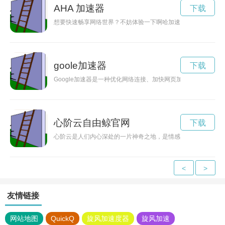
AHA 加速器
下载
想要快速畅享网络世界？不妨体验一下啊哈加速器！快速下载并
goole加速器
下载
Google加速器是一种优化网络连接、加快网页加载速度的工具
心阶云自由鲸官网
下载
心阶云是人们内心深处的一片神奇之地，是情感的沉淀和思考的
<
>
友情链接
网站地图
QuickQ
旋风加速度器
旋风加速