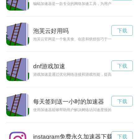
蝙蝠加速器是一款专业的网络加速工具，为用户提供极速稳定的
泡芙云好用吗
下载
泡芙云官网是一个集美食、创意和烘焙技巧于一体的网站，为喜
dnf游戏加速
下载
游戏加速是通过优化网络连接和游戏性能，提高游戏体验的技术
每天签到送一小时的加速器
下载
使用加速器能够帮助用户解决网络访问速度慢的问题，而现在更
instagram免费永久加速器下载
下载