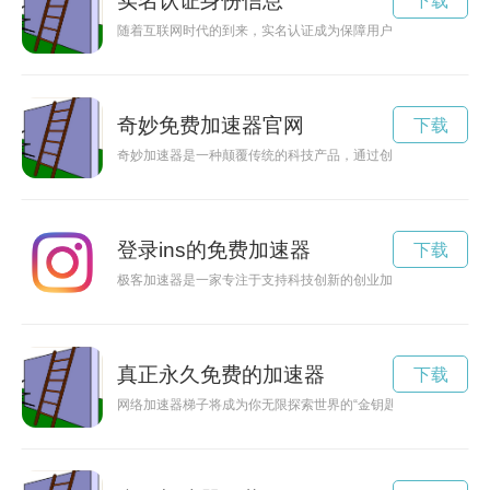
实名认证身份信息
下载
随着互联网时代的到来，实名认证成为保障用户信息安全的重要
奇妙免费加速器官网
下载
奇妙加速器是一种颠覆传统的科技产品，通过创新的技术和设计
登录ins的免费加速器
下载
极客加速器是一家专注于支持科技创新的创业加速器，为初创企
真正永久免费的加速器
下载
网络加速器梯子将成为你无限探索世界的“金钥匙”，让你自由畅