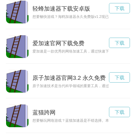
轻蜂加速器下载安卓版
下载
想要畅快游戏？海鸥加速器永久免费版v1.2现已推出！立即下载
爱加速官网下载免费
下载
爱加速是一款优秀的网络加速工具，通过快速下载安装，可以帮
原子加速器官网3.2 永久免费
下载
原子加速技术是当代科学领域的重要工具，通过加速原子颗粒的
蓝猫跨网
下载
想要畅玩网络游戏？蓝猫加速器是不错选择。本文将介绍如何配