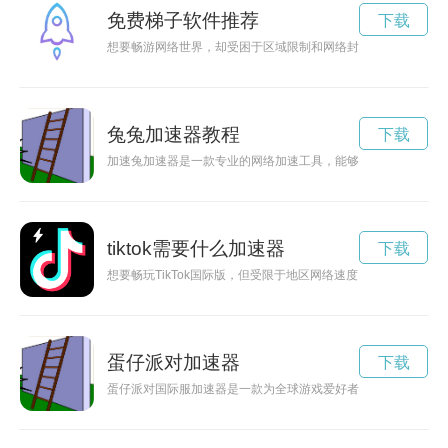
免费梯子软件推荐
下载
想要畅游网络世界，却受困于区域限制和网络封锁？不用担心！
兔兔加速器教程
下载
加速兔加速器是一款专业的网络加速工具，能够帮助用户快速、
tiktok需要什么加速器
下载
想要畅玩TikTok国际版，但受限于地区网络速度？不用担心，
蛋仔派对加速器
下载
蛋仔派对国际服加速器是一款为全球游戏爱好者量身定制的加速