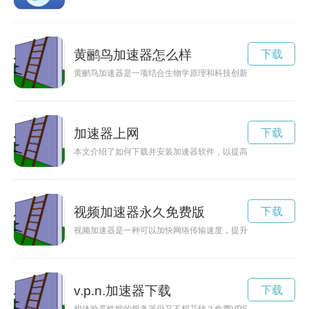
黄鹂鸟加速器怎么样
下载
黄鹂鸟加速器是一项结合生物学原理和科技创新的新型装置，能
加速器上网
下载
本文介绍了如何下载并安装加速器软件，以提高上网速度并保护
视频加速器永久免费版
下载
视频加速器是一种可以加快网络传输速度，提升视频加载效率的
v.p.n.加速器下载
下载