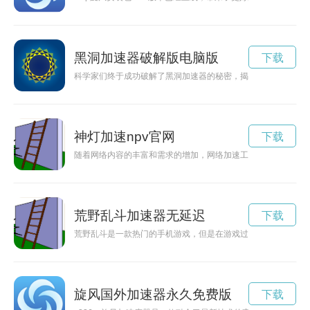
黑洞加速器破解版电脑版
下载
科学家们终于成功破解了黑洞加速器的秘密，揭开了宇宙最神秘
神灯加速npv官网
下载
随着网络内容的丰富和需求的增加，网络加速工具月兔加速成为
荒野乱斗加速器无延迟
下载
荒野乱斗是一款热门的手机游戏，但是在游戏过程中可能会遇到
旋风国外加速器永久免费版
下载