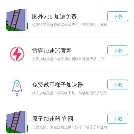
国外vps 加速免费
下载
想要访问被屏蔽的网站或应用？不要担心，通过手机翻外墙软件
雷霆加速噐官网
下载
雷霆加速器是一款专业的网络加速器产品，用户普遍对其性能、
免费试用梯子加速器
下载
梯子加速器是一款网络工具，能够帮助用户访问被封锁的网站和
原子加速器 官网
下载
想要更快、更稳定地上网？快来下载原子加速App最新版本，让