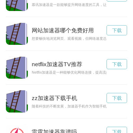
慕讯加速器是一款能够提升网络速度的工具，让用户可以更快、
网站加速器哪个免费好用
下载
想要畅快地浏览网页、观看视频，但网络速度总是让你苦恼？不
netflix加速器TV推荐
下载
Netflix加速器是一种能够优化网络连接，提高流媒体观影体
zz加速器下载手机
下载
随着科技的不断发展，加速器手机作为智能手机的新一代产品，
雷霆加速器靠谱吗
下载