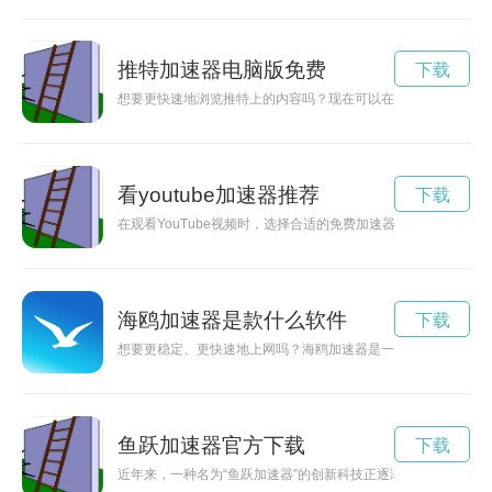
推特加速器电脑版免费
下载
想要更快速地浏览推特上的内容吗？现在可以在Twitter官网上
看youtube加速器推荐
下载
在观看YouTube视频时，选择合适的免费加速器能够提升视
海鸥加速器是款什么软件
下载
想要更稳定、更快速地上网吗？海鸥加速器是一款专为安卓用户
鱼跃加速器官方下载
下载
近年来，一种名为“鱼跃加速器”的创新科技正逐渐崭露头角，