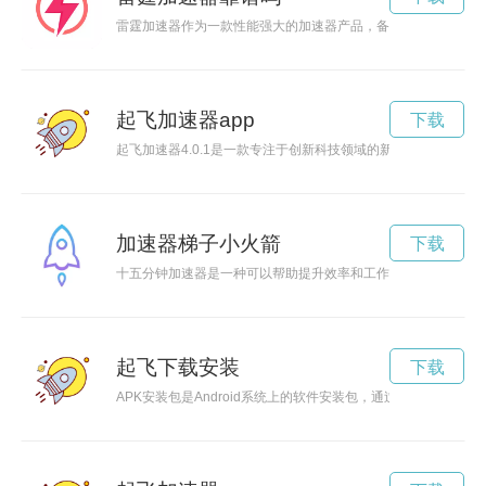
雷霆加速器作为一款性能强大的加速器产品，备受用户好评。它
起飞加速器app
下载
起飞加速器4.0.1是一款专注于创新科技领域的新一代加速器
加速器梯子小火箭
下载
十五分钟加速器是一种可以帮助提升效率和工作效能的时间管理
起飞下载安装
下载
APK安装包是Android系统上的软件安装包，通过它我们可