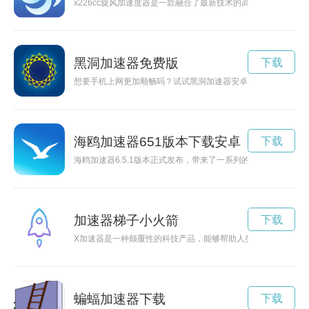
x226cc旋风加速度器是一款融合了最新技术的高性能设备，
黑洞加速器免费版
下载
想要手机上网更加顺畅吗？试试黑洞加速器安卓版吧！它能帮助
海鸥加速器651版本下载安卓
下载
海鸥加速器6.5.1版本正式发布，带来了一系列的性能优化和
加速器梯子小火箭
下载
X加速器是一种颠覆性的科技产品，能够帮助人类加速探索未知
蝙蝠加速器下载
下载