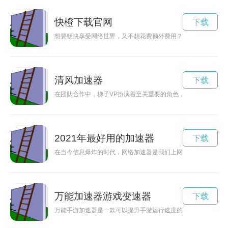
快橙下载官网
下载
想要畅快享受网络世界，又不想花费额外费用？那就赶紧下载快
清风加速器
下载
在团队合作中，梯子VP扮演着至关重要的角色，他们是团队中
2021年最好用的加速器
下载
在当今信息爆炸的时代，网络加速器是我们上网冲浪必不可少的
万能加速器游戏变速器
下载
万能手游加速器是一款可以提升手游运行速度的神奇工具，让玩