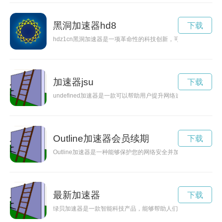
黑洞加速器hd8
下载
hdz1cn黑洞加速器是一项革命性的科技创新，可以加速黑洞的
加速器jsu
下载
undefined加速器是一款可以帮助用户提升网络速度的工具
Outline加速器会员续期
下载
Outline加速器是一种能够保护您的网络安全并加快访问速度的
最新加速器
下载
绿贝加速器是一款智能科技产品，能够帮助人们提高生活效率，