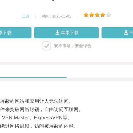
工具
|
时间：2025-11-01
|
卓下载
苹果下载
安卓市场，安全绿色
屏蔽的网站和应用让人无法访问。
件来突破网络封锁，自由访问互联网。
 Master、ExpressVPN等。
绕过网络封锁，访问被屏蔽的内容。