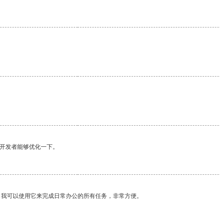
望开发者能够优化一下。
。我可以使用它来完成日常办公的所有任务，非常方便。