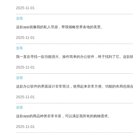
2025-11-01
游客
这款app就像我的私人导游，带我领略世界各地的美景。
2025-11-01
游客
我一直在寻找一款功能强大、操作简单的办公软件，终于找到了它。这款
2025-11-01
游客
这款办公软件的界面设计非常简洁，使用起来非常方便。功能的布局也很
2025-11-01
游客
这款app的商品种类非常丰富，可以满足我所有的购物需求。
2025-11-01