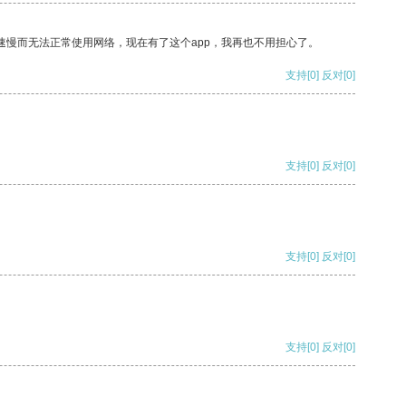
速慢而无法正常使用网络，现在有了这个app，我再也不用担心了。
支持
[0]
反对
[0]
支持
[0]
反对
[0]
支持
[0]
反对
[0]
支持
[0]
反对
[0]