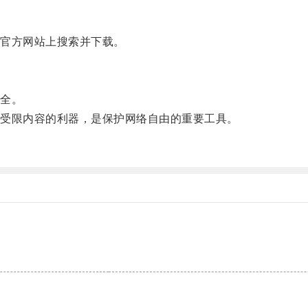
官方网站上搜索并下载。
全。
受限内容的利器，是保护网络自由的重要工具。