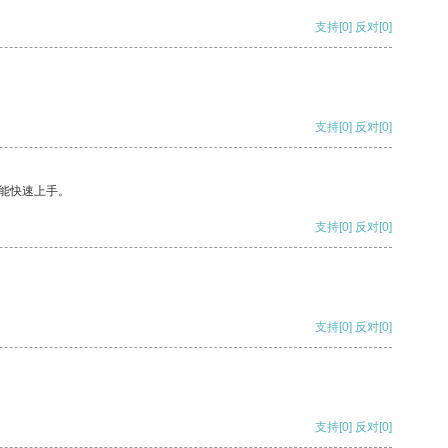
支持
[0]
反对
[0]
支持
[0]
反对
[0]
能快速上手。
支持
[0]
反对
[0]
支持
[0]
反对
[0]
支持
[0]
反对
[0]