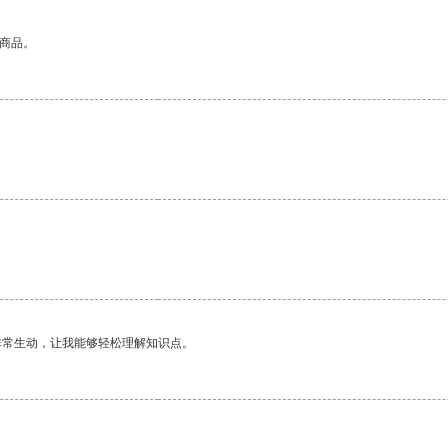
的商品。
非常生动，让我能够轻松理解知识点。