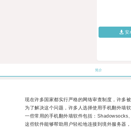
安
简介
现在许多国家都实行严格的网络审查制度，许多被
为了解决这个问题，许多人选择使用手机翻外墙软
一些常用的手机翻外墙软件包括：Shadowsocks、VPN
这些软件能够帮助用户轻松地连接到境外服务器，