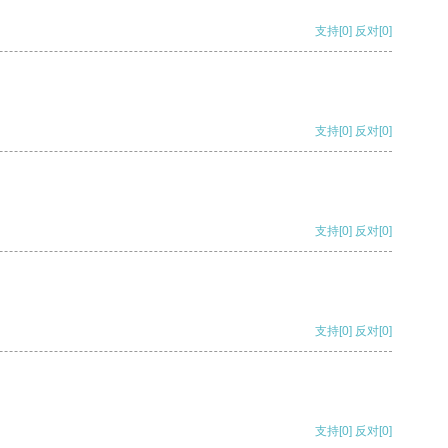
支持
[0]
反对
[0]
支持
[0]
反对
[0]
支持
[0]
反对
[0]
支持
[0]
反对
[0]
支持
[0]
反对
[0]