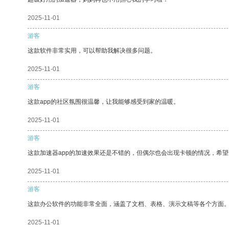
2025-11-01
游客
这款软件非常实用，可以帮助我解决很多问题。
2025-11-01
游客
这款app的社区氛围很温馨，让我能够感受到家的温暖。
2025-11-01
游客
这款加速器app的加速效果还是不错的，但偶尔也会出现卡顿的情况，希
2025-11-01
游客
这款办公软件的功能非常全面，涵盖了文档、表格、演示文稿等各个方面
2025-11-01