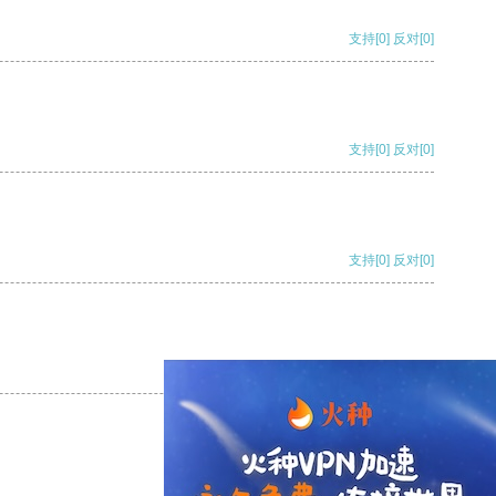
支持
[0]
反对
[0]
支持
[0]
反对
[0]
支持
[0]
反对
[0]
支持
[0]
反对
[0]
支持
[0]
反对
[0]