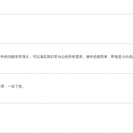
软件的功能非常强大，可以满足我日常办公的所有需求。操作也很简单，即使是小白也
合理，一目了然。