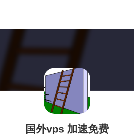
国外vps 加速免费