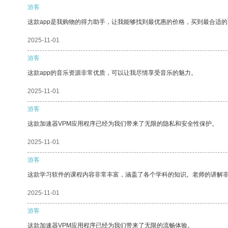
游客
这款app是我购物的得力助手，让我能够找到最优惠的价格，买到最合适
2025-11-01
游客
这款app的音乐资源非常优质，可以让我尽情享受音乐的魅力。
2025-11-01
游客
这款加速器VPM应用程序已经为我们带来了无限的隐私和安全性保护。
2025-11-01
游客
这款学习软件的课程内容非常丰富，涵盖了各个学科的知识。老师的讲解
2025-11-01
游客
这款加速器VPM应用程序已经为我们带来了无限的流畅体验。