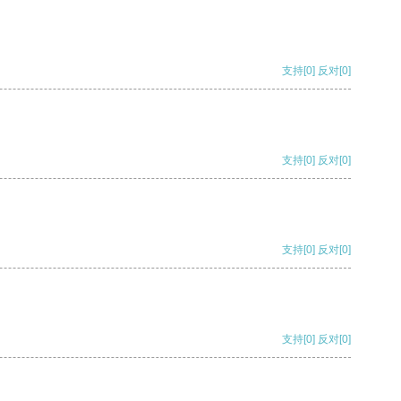
支持
[0]
反对
[0]
支持
[0]
反对
[0]
支持
[0]
反对
[0]
支持
[0]
反对
[0]