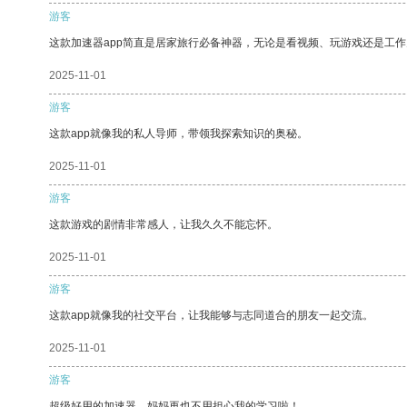
游客
这款加速器app简直是居家旅行必备神器，无论是看视频、玩游戏还是工
2025-11-01
游客
这款app就像我的私人导师，带领我探索知识的奥秘。
2025-11-01
游客
这款游戏的剧情非常感人，让我久久不能忘怀。
2025-11-01
游客
这款app就像我的社交平台，让我能够与志同道合的朋友一起交流。
2025-11-01
游客
超级好用的加速器，妈妈再也不用担心我的学习啦！