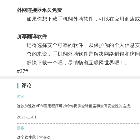
外网连接器永久免费
如果你想下载手机翻外墙软件，可以在应用商店或
屏幕翻译软件
记得选择安全可靠的软件，以保护你的个人信息安
总的来说，手机翻外墙软件是解决网络封锁和访问
赶快下载一个吧，尽情畅游互联网世界吧！。
#37#
评论
游客
这款加速器VPM应用程序可以给你提供全球覆盖和最高安全性的连接。
2025-11-01
游客
这个软件我非常喜欢