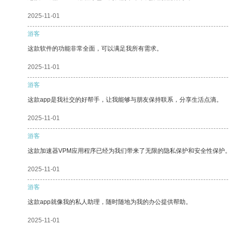
2025-11-01
游客
这款软件的功能非常全面，可以满足我所有需求。
2025-11-01
游客
这款app是我社交的好帮手，让我能够与朋友保持联系，分享生活点滴。
2025-11-01
游客
这款加速器VPM应用程序已经为我们带来了无限的隐私保护和安全性保护
2025-11-01
游客
这款app就像我的私人助理，随时随地为我的办公提供帮助。
2025-11-01