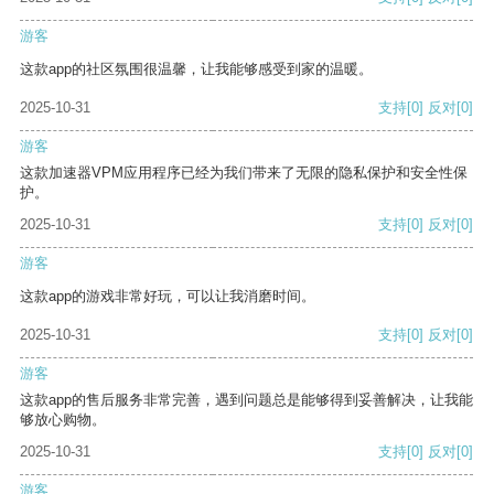
游客
这款app的社区氛围很温馨，让我能够感受到家的温暖。
2025-10-31
支持
[0]
反对
[0]
游客
这款加速器VPM应用程序已经为我们带来了无限的隐私保护和安全性保
护。
2025-10-31
支持
[0]
反对
[0]
游客
这款app的游戏非常好玩，可以让我消磨时间。
2025-10-31
支持
[0]
反对
[0]
游客
这款app的售后服务非常完善，遇到问题总是能够得到妥善解决，让我能
够放心购物。
2025-10-31
支持
[0]
反对
[0]
游客