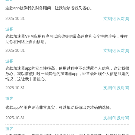
这款app就像我的财务顾问，让我能够省钱又省心。
2025-10-31
支持
[0]
反对
[0]
游客
这款加速器VPM应用程序可以给你提供最高速度和安全性的连接，并帮
助你在网络上自由移动。
2025-10-31
支持
[0]
反对
[0]
游客
这款加速器app的安全性很高，使用过程中不会泄露个人信息，这让我很
放心。我以前使用过一些其他的加速器app，经常会出现个人信息泄露的
情况，这让我非常担心。
2025-10-31
支持
[0]
反对
[0]
游客
这款app的用户评论非常真实，可以帮助我做出更准确的选择。
2025-10-31
支持
[0]
反对
[0]
游客