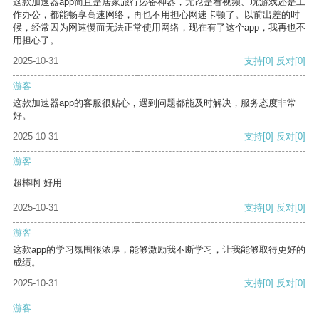
这款加速器app简直是居家旅行必备神器，无论是看视频、玩游戏还是工
作办公，都能畅享高速网络，再也不用担心网速卡顿了。以前出差的时
候，经常因为网速慢而无法正常使用网络，现在有了这个app，我再也不
用担心了。
2025-10-31
支持
[0]
反对
[0]
游客
这款加速器app的客服很贴心，遇到问题都能及时解决，服务态度非常
好。
2025-10-31
支持
[0]
反对
[0]
游客
超棒啊 好用
2025-10-31
支持
[0]
反对
[0]
游客
这款app的学习氛围很浓厚，能够激励我不断学习，让我能够取得更好的
成绩。
2025-10-31
支持
[0]
反对
[0]
游客