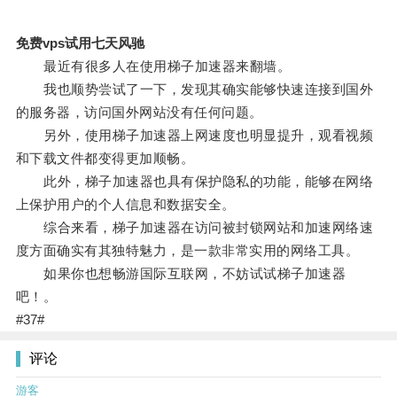
免费vps试用七天风驰
最近有很多人在使用梯子加速器来翻墙。
我也顺势尝试了一下，发现其确实能够快速连接到国外
的服务器，访问国外网站没有任何问题。
另外，使用梯子加速器上网速度也明显提升，观看视频
和下载文件都变得更加顺畅。
此外，梯子加速器也具有保护隐私的功能，能够在网络
上保护用户的个人信息和数据安全。
综合来看，梯子加速器在访问被封锁网站和加速网络速
度方面确实有其独特魅力，是一款非常实用的网络工具。
如果你也想畅游国际互联网，不妨试试梯子加速器
吧！。
#37#
评论
游客