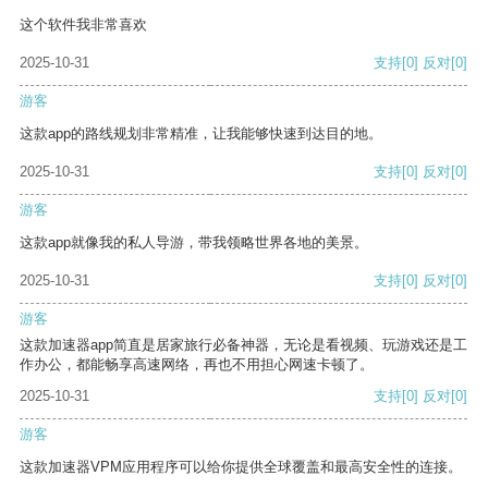
这个软件我非常喜欢
2025-10-31
支持
[0]
反对
[0]
游客
这款app的路线规划非常精准，让我能够快速到达目的地。
2025-10-31
支持
[0]
反对
[0]
游客
这款app就像我的私人导游，带我领略世界各地的美景。
2025-10-31
支持
[0]
反对
[0]
游客
这款加速器app简直是居家旅行必备神器，无论是看视频、玩游戏还是工
作办公，都能畅享高速网络，再也不用担心网速卡顿了。
2025-10-31
支持
[0]
反对
[0]
游客
这款加速器VPM应用程序可以给你提供全球覆盖和最高安全性的连接。