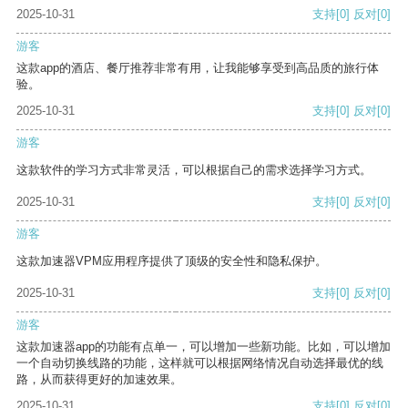
2025-10-31
支持
[0]
反对
[0]
游客
这款app的酒店、餐厅推荐非常有用，让我能够享受到高品质的旅行体
验。
2025-10-31
支持
[0]
反对
[0]
游客
这款软件的学习方式非常灵活，可以根据自己的需求选择学习方式。
2025-10-31
支持
[0]
反对
[0]
游客
这款加速器VPM应用程序提供了顶级的安全性和隐私保护。
2025-10-31
支持
[0]
反对
[0]
游客
这款加速器app的功能有点单一，可以增加一些新功能。比如，可以增加
一个自动切换线路的功能，这样就可以根据网络情况自动选择最优的线
路，从而获得更好的加速效果。
2025-10-31
支持
[0]
反对
[0]