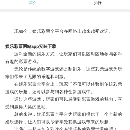
简介
排行
现如今，娱乐彩票全平台在网络上越来越受欢迎。
娱乐彩票网站app安装下载
这种全新的娱乐方式，让玩家们可以随时随地参与各种
有趣的彩票游戏。
无论是传统的数字游戏还是刮刮乐，这些彩票游戏为玩
家们带来了无限的乐趣和刺激。
在娱乐彩票全平台上，玩家们不仅可以体验到传统彩票
游戏的乐趣，还可以参与到各种创新游戏中。
通过这些游戏，玩家们可以感受到彩票游戏的魅力，享
受到赢得大奖的激动。
总的来说，娱乐彩票全平台为玩家们提供了一个全新的
娱乐选择，让人们可以尽情享受彩票游戏带来的乐趣。
让我们一起来加入到这个充满乐趣的彩票世界中吧！。