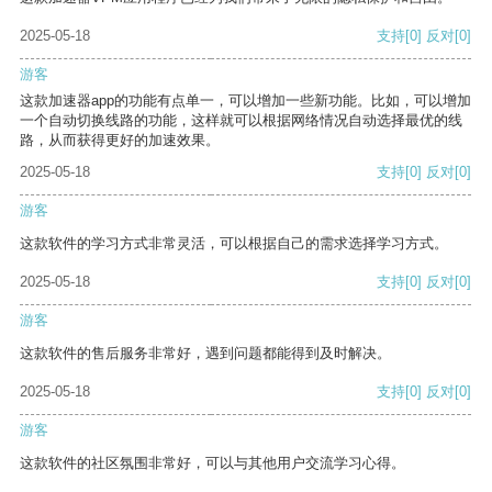
2025-05-18
支持
[0]
反对
[0]
游客
这款加速器app的功能有点单一，可以增加一些新功能。比如，可以增加
一个自动切换线路的功能，这样就可以根据网络情况自动选择最优的线
路，从而获得更好的加速效果。
2025-05-18
支持
[0]
反对
[0]
游客
这款软件的学习方式非常灵活，可以根据自己的需求选择学习方式。
2025-05-18
支持
[0]
反对
[0]
游客
这款软件的售后服务非常好，遇到问题都能得到及时解决。
2025-05-18
支持
[0]
反对
[0]
游客
这款软件的社区氛围非常好，可以与其他用户交流学习心得。