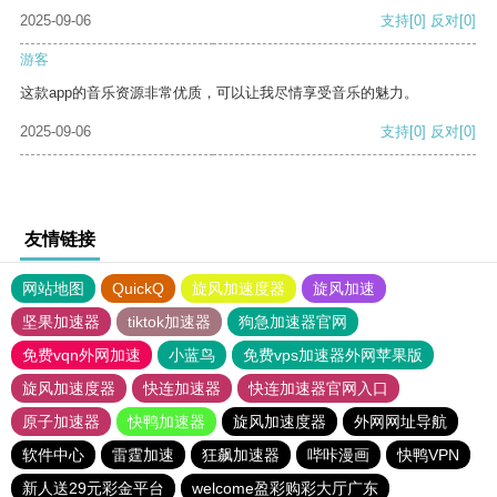
2025-09-06
支持
[0]
反对
[0]
游客
这款app的音乐资源非常优质，可以让我尽情享受音乐的魅力。
2025-09-06
支持
[0]
反对
[0]
友情链接
网站地图
QuickQ
旋风加速度器
旋风加速
坚果加速器
tiktok加速器
狗急加速器官网
免费vqn外网加速
小蓝鸟
免费vps加速器外网苹果版
旋风加速度器
快连加速器
快连加速器官网入口
原子加速器
快鸭加速器
旋风加速度器
外网网址导航
软件中心
雷霆加速
狂飙加速器
哔咔漫画
快鸭VPN
新人送29元彩金平台
welcome盈彩购彩大厅广东