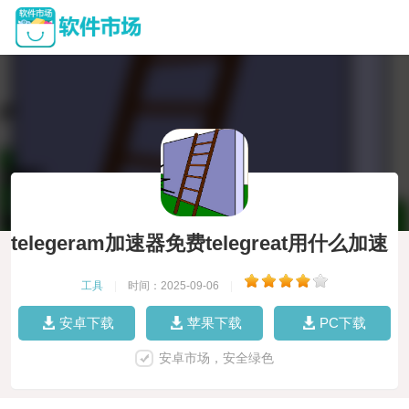
telegeram加速器免费telegreat用什么加速
器
工具
|
时间：2025-09-06
|
安卓下载
苹果下载
PC下载
安卓市场，安全绿色