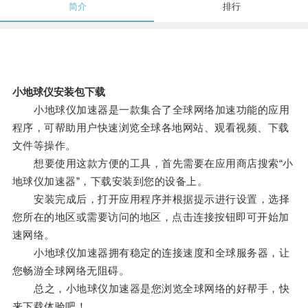
简介
排行
小地球仪安装包下载
小地球仪加速器是一款集合了全球网络加速功能的应用
程序，可帮助用户快速浏览全球各地网站、观看视频、下载
文件等操作。
想要使用这款方便的工具，首先需要在应用商店搜索“小
地球仪加速器”，下载安装到您的设备上。
安装完成后，打开应用程序并根据提示进行设置，选择
您所在的地区或需要访问的地区，点击连接按钮即可开始加
速网络。
小地球仪加速器拥有稳定的连接速度和全球服务器，让
您畅游全球网络无阻碍。
总之，小地球仪加速器是您浏览全球网络的好帮手，快
来下载体验吧！。