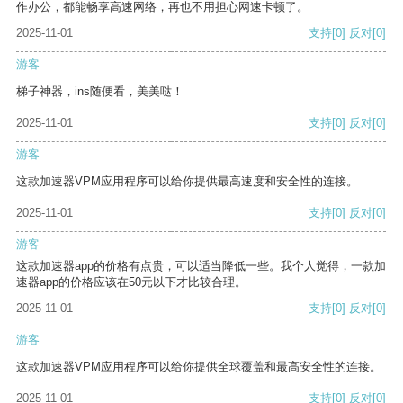
作办公，都能畅享高速网络，再也不用担心网速卡顿了。
2025-11-01
支持
[0]
反对
[0]
游客
梯子神器，ins随便看，美美哒！
2025-11-01
支持
[0]
反对
[0]
游客
这款加速器VPM应用程序可以给你提供最高速度和安全性的连接。
2025-11-01
支持
[0]
反对
[0]
游客
这款加速器app的价格有点贵，可以适当降低一些。我个人觉得，一款加
速器app的价格应该在50元以下才比较合理。
2025-11-01
支持
[0]
反对
[0]
游客
这款加速器VPM应用程序可以给你提供全球覆盖和最高安全性的连接。
2025-11-01
支持
[0]
反对
[0]