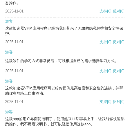
悉操作。
2025-11-01
支持
[0]
反对
[0]
游客
这款加速器VPM应用程序已经为我们带来了无限的隐私保护和安全性保
护。
2025-11-01
支持
[0]
反对
[0]
游客
这款软件的学习方式非常灵活，可以根据自己的需求选择学习方式。
2025-11-01
支持
[0]
反对
[0]
游客
这款加速器VPM应用程序可以给你提供最高速度和安全性的连接，并帮
助你在网络上自由移动。
2025-11-01
支持
[0]
反对
[0]
游客
这款app的用户界面简洁明了，使用起来非常容易上手，让我能够快速熟
悉操作。我不用看说明书，就可以轻松使用这款app。