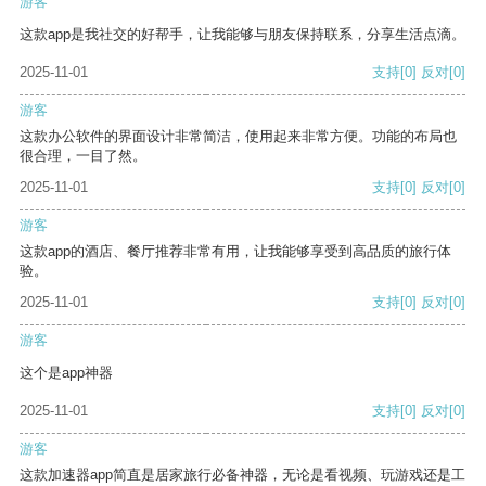
游客
这款app是我社交的好帮手，让我能够与朋友保持联系，分享生活点滴。
2025-11-01
支持
[0]
反对
[0]
游客
这款办公软件的界面设计非常简洁，使用起来非常方便。功能的布局也
很合理，一目了然。
2025-11-01
支持
[0]
反对
[0]
游客
这款app的酒店、餐厅推荐非常有用，让我能够享受到高品质的旅行体
验。
2025-11-01
支持
[0]
反对
[0]
游客
这个是app神器
2025-11-01
支持
[0]
反对
[0]
游客
这款加速器app简直是居家旅行必备神器，无论是看视频、玩游戏还是工