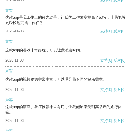
2025-11-03
支持
[0]
反对
[0]
游客
这款app是我工作上的得力助手，让我的工作效率提高了50%，让我能够
更轻松地完成工作任务。
2025-11-03
支持
[0]
反对
[0]
游客
这款app的游戏非常好玩，可以让我消磨时间。
2025-11-03
支持
[0]
反对
[0]
游客
这款app的视频资源非常丰富，可以满足我不同的娱乐需求。
2025-11-03
支持
[0]
反对
[0]
游客
这款app的酒店、餐厅推荐非常有用，让我能够享受到高品质的旅行体
验。
2025-11-03
支持
[0]
反对
[0]
游客