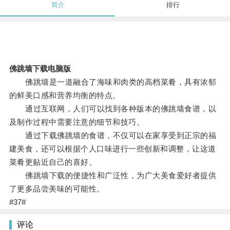
简介
排行
佛跳墙下载电脑版
佛跳墙是一道融合了海味和肉类的高档菜肴，具有浓郁
的鲜美口感和营养均衡的特点。
通过互联网，人们可以找到各种版本的佛跳墙食谱，以
及制作过程中需要注意的细节和技巧。
通过下载佛跳墙的食谱，不仅可以在家享受到正宗的福
建美食，还可以根据个人口味进行一些创新和调整，让这道
菜肴更贴近自己的喜好。
佛跳墙下载的便捷性和广泛性，为广大美食爱好者提供
了更多品尝美味的可能性。
#37#
评论