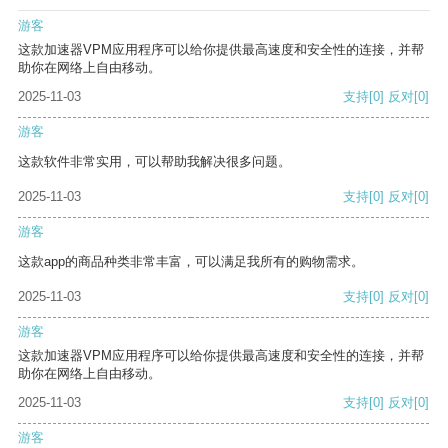
游客
这款加速器VPM应用程序可以给你提供最高速度和安全性的连接，并帮
助你在网络上自由移动。
2025-11-03
支持
[0]
反对
[0]
游客
这款软件非常实用，可以帮助我解决很多问题。
2025-11-03
支持
[0]
反对
[0]
游客
这款app的商品种类非常丰富，可以满足我所有的购物需求。
2025-11-03
支持
[0]
反对
[0]
游客
这款加速器VPM应用程序可以给你提供最高速度和安全性的连接，并帮
助你在网络上自由移动。
2025-11-03
支持
[0]
反对
[0]
游客