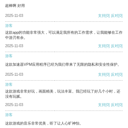
超棒啊 好用
2025-11-03
支持
[0]
反对
[0]
游客
这款app的功能非常强大，可以满足我所有的工作需求，让我能够在工作
中游刃有余。
2025-11-03
支持
[0]
反对
[0]
游客
这款加速器VPM应用程序已经为我们带来了无限的隐私和安全性保护。
2025-11-03
支持
[0]
反对
[0]
游客
这款游戏非常好玩，画面精美，玩法丰富。我已经玩了好几个小时，还
没有玩腻。
2025-11-03
支持
[0]
反对
[0]
游客
这款游戏的音乐非常优美，听了让人心旷神怡。