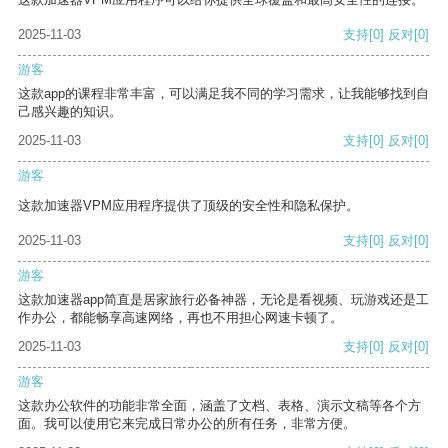
2025-11-03
支持
[0]
反对
[0]
游客
这款app的课程非常丰富，可以满足我不同的学习需求，让我能够找到自
己感兴趣的知识。
2025-11-03
支持
[0]
反对
[0]
游客
这款加速器VPM应用程序提供了顶级的安全性和隐私保护。
2025-11-03
支持
[0]
反对
[0]
游客
这款加速器app简直是居家旅行必备神器，无论是看视频、玩游戏还是工
作办公，都能畅享高速网络，再也不用担心网速卡顿了。
2025-11-03
支持
[0]
反对
[0]
游客
这款办公软件的功能非常全面，涵盖了文档、表格、演示文稿等各个方
面。我可以使用它来完成日常办公的所有任务，非常方便。