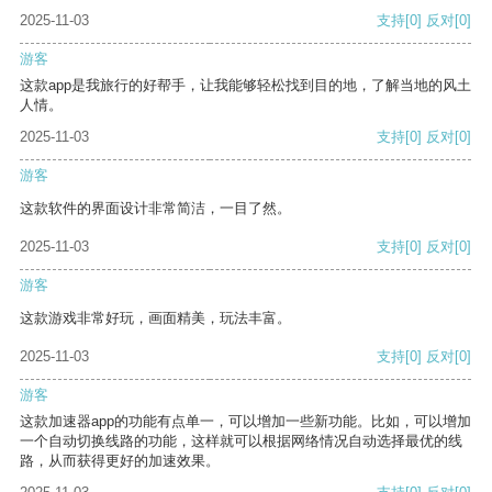
2025-11-03
支持
[0]
反对
[0]
游客
这款app是我旅行的好帮手，让我能够轻松找到目的地，了解当地的风土
人情。
2025-11-03
支持
[0]
反对
[0]
游客
这款软件的界面设计非常简洁，一目了然。
2025-11-03
支持
[0]
反对
[0]
游客
这款游戏非常好玩，画面精美，玩法丰富。
2025-11-03
支持
[0]
反对
[0]
游客
这款加速器app的功能有点单一，可以增加一些新功能。比如，可以增加
一个自动切换线路的功能，这样就可以根据网络情况自动选择最优的线
路，从而获得更好的加速效果。