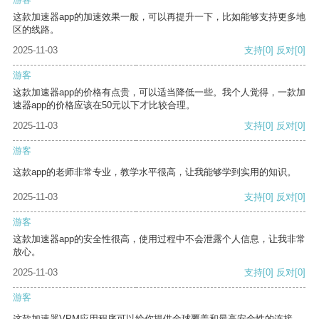
这款加速器app的加速效果一般，可以再提升一下，比如能够支持更多地
区的线路。
2025-11-03
支持
[0]
反对
[0]
游客
这款加速器app的价格有点贵，可以适当降低一些。我个人觉得，一款加
速器app的价格应该在50元以下才比较合理。
2025-11-03
支持
[0]
反对
[0]
游客
这款app的老师非常专业，教学水平很高，让我能够学到实用的知识。
2025-11-03
支持
[0]
反对
[0]
游客
这款加速器app的安全性很高，使用过程中不会泄露个人信息，让我非常
放心。
2025-11-03
支持
[0]
反对
[0]
游客
这款加速器VPM应用程序可以给你提供全球覆盖和最高安全性的连接。