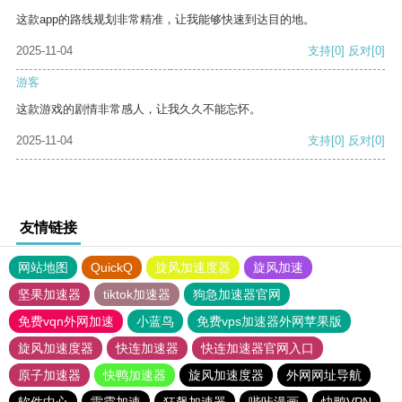
这款app的路线规划非常精准，让我能够快速到达目的地。
2025-11-04
支持
[0]
反对
[0]
游客
这款游戏的剧情非常感人，让我久久不能忘怀。
2025-11-04
支持
[0]
反对
[0]
友情链接
网站地图
QuickQ
旋风加速度器
旋风加速
坚果加速器
tiktok加速器
狗急加速器官网
免费vqn外网加速
小蓝鸟
免费vps加速器外网苹果版
旋风加速度器
快连加速器
快连加速器官网入口
原子加速器
快鸭加速器
旋风加速度器
外网网址导航