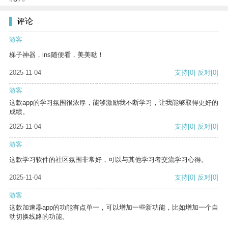
评论
游客
梯子神器，ins随便看，美美哒！
2025-11-04
支持
[0]
反对
[0]
游客
这款app的学习氛围很浓厚，能够激励我不断学习，让我能够取得更好的
成绩。
2025-11-04
支持
[0]
反对
[0]
游客
这款学习软件的社区氛围非常好，可以与其他学习者交流学习心得。
2025-11-04
支持
[0]
反对
[0]
游客
这款加速器app的功能有点单一，可以增加一些新功能，比如增加一个自
动切换线路的功能。