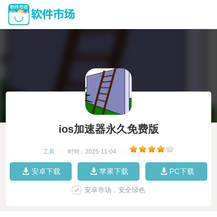
ios加速器永久免费版
工具
|
时间：2025-11-04
|
安卓下载
苹果下载
PC下载
安卓市场，安全绿色