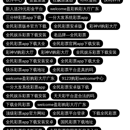
软件中心
雷霆加速
狂飙加速器
哔咔漫画
快鸭VPN
新人送29元彩金平台
welcome盈彩购彩大厅广东
三分钟彩票app下载
一分大发系统彩票app
全民彩票版本官方下载
全民彩票安卓版
彩神Vl购彩大厅
全民娱乐彩票下载安装
老品牌—全民彩票
全民彩票app下载大全
全民彩票官网app下载安装
彩神Vl购彩大厅
彩神Vl购彩大厅
全民娱乐彩票下载安装
全民彩票app下载安装安卓
全民彩票app下载大全
快乐彩票app下载地址
全民彩票平台是真的吗
welcome盈彩购彩大厅广东
9123购彩welcome中心
一分大发系统彩票app
全民彩票安卓版下载
全民娱乐彩票下载安装
天天彩平台是合法的吗
下载全民彩票
welcome盈彩购彩大厅广东
顶级彩票app官方网站
全民彩票平台登录
下载全民彩票
全民彩票app下载安装安卓
国民彩票下载地址