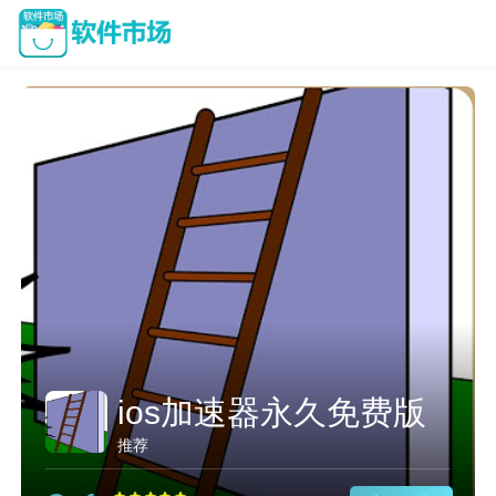
ios加速器永久免费版
推荐