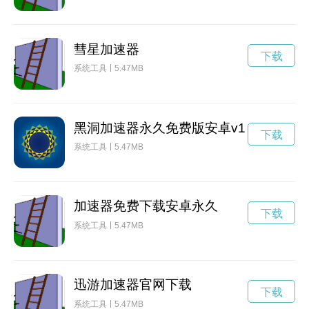
彗星加速器
下载
系统工具
5.47MB
黑洞加速器永久免费版安卓v1
下载
系统工具
5.47MB
加速器免费下载安卓永久
下载
系统工具
5.47MB
迅游加速器官网下载
下载
系统工具
5.47MB