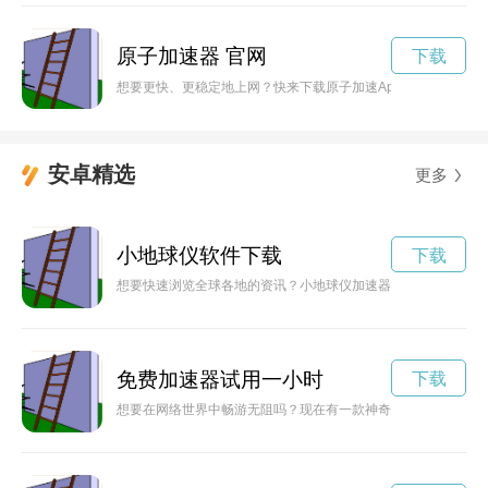
原子加速器 官网
下载
想要更快、更稳定地上网？快来下载原子加速App最新版本，让
安卓精选
更多
小地球仪软件下载
下载
想要快速浏览全球各地的资讯？小地球仪加速器就是您的不二选
免费加速器试用一小时
下载
想要在网络世界中畅游无阻吗？现在有一款神奇的工具——风驰