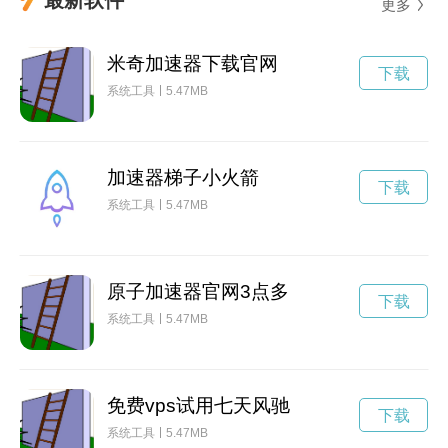
更多
米奇加速器下载官网
下载
系统工具
5.47MB
加速器梯子小火箭
下载
系统工具
5.47MB
原子加速器官网3点多
下载
系统工具
5.47MB
免费vps试用七天风驰
下载
系统工具
5.47MB