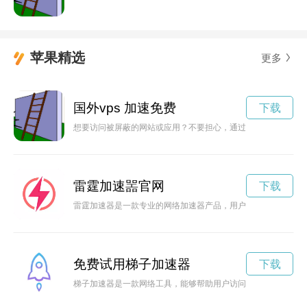
苹果精选
更多
国外vps 加速免费
下载
想要访问被屏蔽的网站或应用？不要担心，通过手机翻外墙软件
雷霆加速噐官网
下载
雷霆加速器是一款专业的网络加速器产品，用户普遍对其性能、
免费试用梯子加速器
下载
梯子加速器是一款网络工具，能够帮助用户访问被封锁的网站和